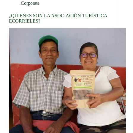
Corporate
¿QUIENES SON LA ASOCIACIÓN TURÍSTICA
ECORRIELES?