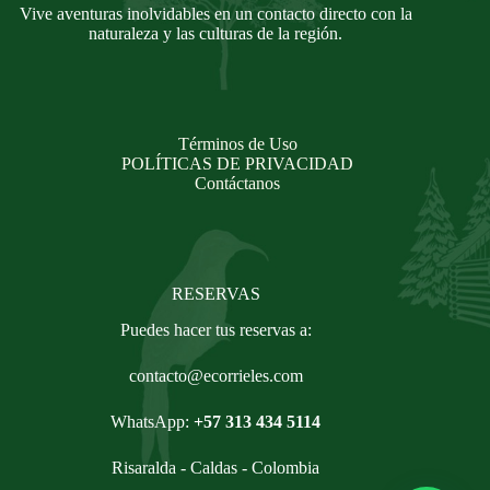
Vive aventuras inolvidables en un contacto directo con la
naturaleza y las culturas de la región.
Términos de Uso
POLÍTICAS DE PRIVACIDAD
Contáctanos
RESERVAS
Puedes hacer tus reservas a:
contacto@ecorrieles.com
WhatsApp:
+57 313 434 5114
Risaralda - Caldas - Colombia