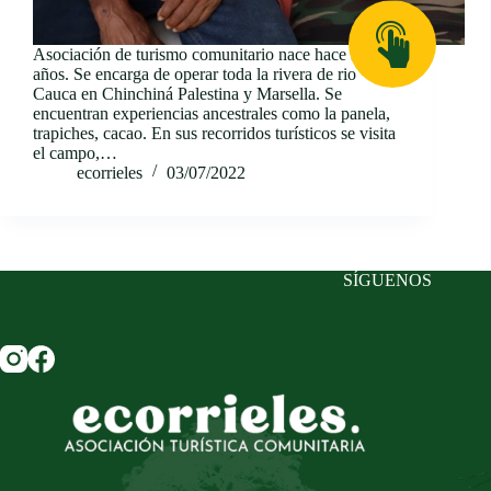
Asociación de turismo comunitario nace hace 3
años. Se encarga de operar toda la rivera de rio
Cauca en Chinchiná Palestina y Marsella. Se
encuentran experiencias ancestrales como la panela,
trapiches, cacao. En sus recorridos turísticos se visita
el campo,…
ecorrieles
03/07/2022
SÍGUENOS